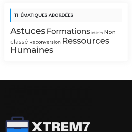
THÉMATIQUES ABORDÉES
Astuces
Formations
Non
Intérim
Ressources
classé
Reconversion
Humaines