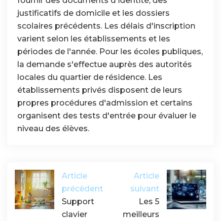
fournir des documents d'identité, des
justificatifs de domicile et les dossiers
scolaires précédents. Les délais d'inscription
varient selon les établissements et les
périodes de l'année. Pour les écoles publiques,
la demande s'effectue auprès des autorités
locales du quartier de résidence. Les
établissements privés disposent de leurs
propres procédures d'admission et certains
organisent des tests d'entrée pour évaluer le
niveau des élèves.
Article
Article
précèdent
suivant
Support
Les 5
clavier
meilleurs