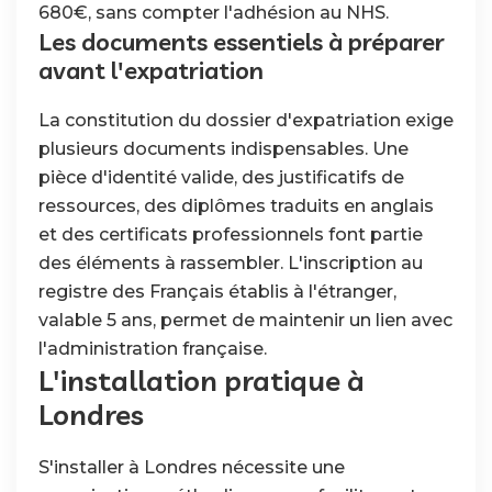
680€, sans compter l'adhésion au NHS.
Les documents essentiels à préparer
avant l'expatriation
La constitution du dossier d'expatriation exige
plusieurs documents indispensables. Une
pièce d'identité valide, des justificatifs de
ressources, des diplômes traduits en anglais
et des certificats professionnels font partie
des éléments à rassembler. L'inscription au
registre des Français établis à l'étranger,
valable 5 ans, permet de maintenir un lien avec
l'administration française.
L'installation pratique à
Londres
S'installer à Londres nécessite une