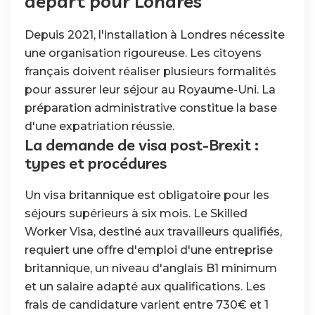
départ pour Londres
Depuis 2021, l'installation à Londres nécessite
une organisation rigoureuse. Les citoyens
français doivent réaliser plusieurs formalités
pour assurer leur séjour au Royaume-Uni. La
préparation administrative constitue la base
d'une expatriation réussie.
La demande de visa post-Brexit :
types et procédures
Un visa britannique est obligatoire pour les
séjours supérieurs à six mois. Le Skilled
Worker Visa, destiné aux travailleurs qualifiés,
requiert une offre d'emploi d'une entreprise
britannique, un niveau d'anglais B1 minimum
et un salaire adapté aux qualifications. Les
frais de candidature varient entre 730€ et 1