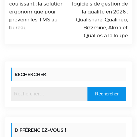
coulissant : la solution
logiciels de gestion de
ergonomique pour
la qualité en 2026 :
prévenir les TMS au
Qualishare, Qualineo,
bureau
Bizzmine, Alma et
Qualios à la loupe
RECHERCHER
DIFFÉRENCIEZ-VOUS !