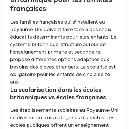
françaises
Les familles françaises qui s'installent au
Royaume-Uni doivent faire face à des choix
éducatifs déterminants pour leurs enfants. Le
système britannique, structuré autour de
l'enseignement primaire et secondaire,
propose différentes options adaptées aux
besoins des élèves étrangers. La scolarité est
obligatoire pour les enfants de cinq à seize
ans.
La scolarisation dans les écoles
britanniques vs écoles françaises
Les établissements scolaires au Royaume-Uni
se divisent en trois catégories distinctes. Les
écoles publiques offrent un enseignement