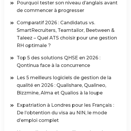
Pourquoi tester son niveau d’anglais avant
de commencer à progresser
Comparatif 2026 : Candidatus vs.
SmartRecruiters, Teamtailor, Beetween &
Taleez – Quel ATS choisir pour une gestion
RH optimale ?
Top 5 des solutions QHSE en 2026 :
Qontinua face à la concurrence
Les 5 meilleurs logiciels de gestion de la
qualité en 2026 : Qualishare, Qualineo,
Bizzmine, Alma et Qualios à la loupe
Expatriation à Londres pour les Français :
De l’obtention du visa au NIN, le mode
d’emploi complet