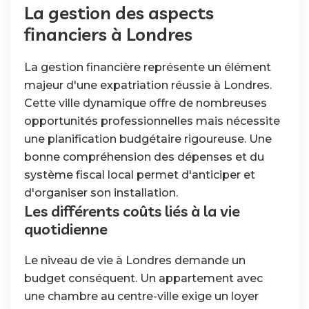
La gestion des aspects
financiers à Londres
La gestion financière représente un élément
majeur d'une expatriation réussie à Londres.
Cette ville dynamique offre de nombreuses
opportunités professionnelles mais nécessite
une planification budgétaire rigoureuse. Une
bonne compréhension des dépenses et du
système fiscal local permet d'anticiper et
d'organiser son installation.
Les différents coûts liés à la vie
quotidienne
Le niveau de vie à Londres demande un
budget conséquent. Un appartement avec
une chambre au centre-ville exige un loyer