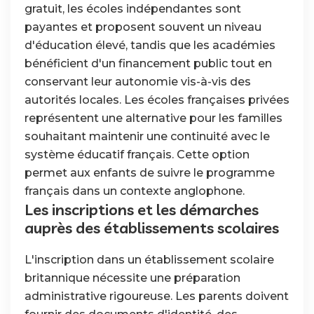
gratuit, les écoles indépendantes sont
payantes et proposent souvent un niveau
d'éducation élevé, tandis que les académies
bénéficient d'un financement public tout en
conservant leur autonomie vis-à-vis des
autorités locales. Les écoles françaises privées
représentent une alternative pour les familles
souhaitant maintenir une continuité avec le
système éducatif français. Cette option
permet aux enfants de suivre le programme
français dans un contexte anglophone.
Les inscriptions et les démarches
auprès des établissements scolaires
L'inscription dans un établissement scolaire
britannique nécessite une préparation
administrative rigoureuse. Les parents doivent