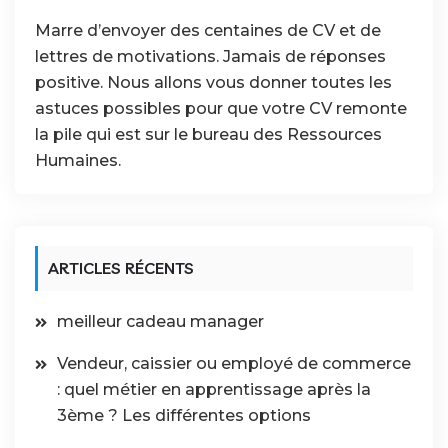
Marre d’envoyer des centaines de
CV et de
lettres de motivations
. Jamais de réponses
positive. Nous allons vous donner
toutes les
astuces
possibles pour que votre CV remonte
la pile qui est sur le
bureau des Ressources
Humaines
.
ARTICLES RÉCENTS
meilleur cadeau manager
Vendeur, caissier ou employé de commerce
: quel métier en apprentissage après la
3ème ? Les différentes options