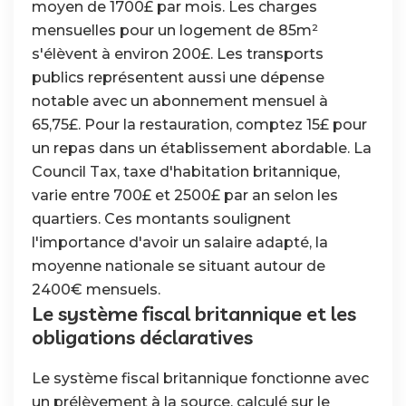
moyen de 1700£ par mois. Les charges
mensuelles pour un logement de 85m²
s'élèvent à environ 200£. Les transports
publics représentent aussi une dépense
notable avec un abonnement mensuel à
65,75£. Pour la restauration, comptez 15£ pour
un repas dans un établissement abordable. La
Council Tax, taxe d'habitation britannique,
varie entre 700£ et 2500£ par an selon les
quartiers. Ces montants soulignent
l'importance d'avoir un salaire adapté, la
moyenne nationale se situant autour de
2400€ mensuels.
Le système fiscal britannique et les
obligations déclaratives
Le système fiscal britannique fonctionne avec
un prélèvement à la source, calculé sur le