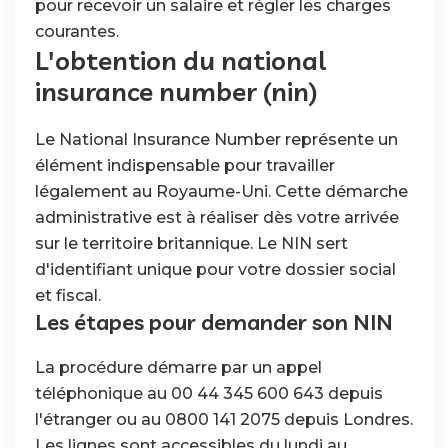
pour recevoir un salaire et régler les charges
courantes.
L'obtention du national
insurance number (nin)
Le National Insurance Number représente un
élément indispensable pour travailler
légalement au Royaume-Uni. Cette démarche
administrative est à réaliser dès votre arrivée
sur le territoire britannique. Le NIN sert
d'identifiant unique pour votre dossier social
et fiscal.
Les étapes pour demander son NIN
La procédure démarre par un appel
téléphonique au 00 44 345 600 643 depuis
l'étranger ou au 0800 141 2075 depuis Londres.
Les lignes sont accessibles du lundi au