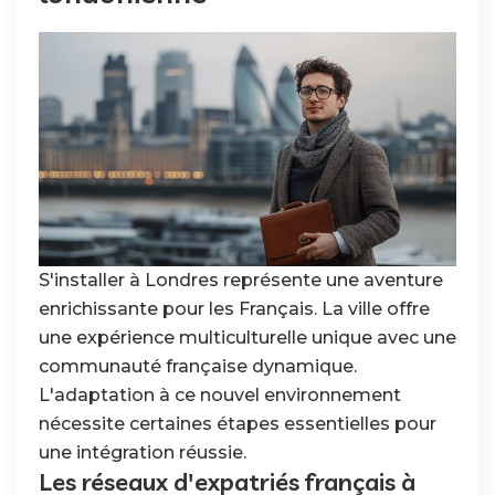
S'installer à Londres représente une aventure
enrichissante pour les Français. La ville offre
une expérience multiculturelle unique avec une
communauté française dynamique.
L'adaptation à ce nouvel environnement
nécessite certaines étapes essentielles pour
une intégration réussie.
Les réseaux d'expatriés français à