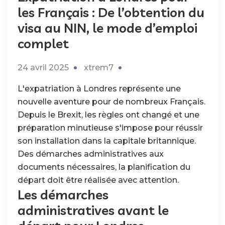
les Français : De l’obtention du
visa au NIN, le mode d’emploi
complet
24 avril 2025
xtrem7
L'expatriation à Londres représente une
nouvelle aventure pour de nombreux Français.
Depuis le Brexit, les règles ont changé et une
préparation minutieuse s'impose pour réussir
son installation dans la capitale britannique.
Des démarches administratives aux
documents nécessaires, la planification du
départ doit être réalisée avec attention.
Les démarches
administratives avant le