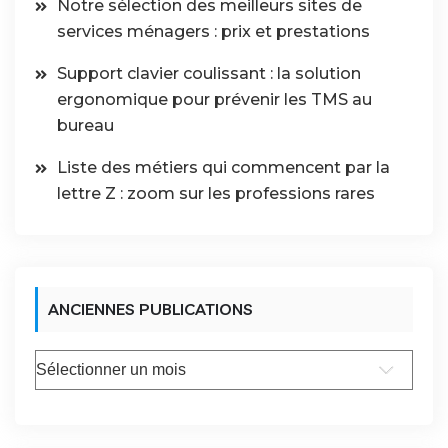
Notre sélection des meilleurs sites de
services ménagers : prix et prestations
Support clavier coulissant : la solution
ergonomique pour prévenir les TMS au
bureau
Liste des métiers qui commencent par la
lettre Z : zoom sur les professions rares
ANCIENNES PUBLICATIONS
Anciennes
publications