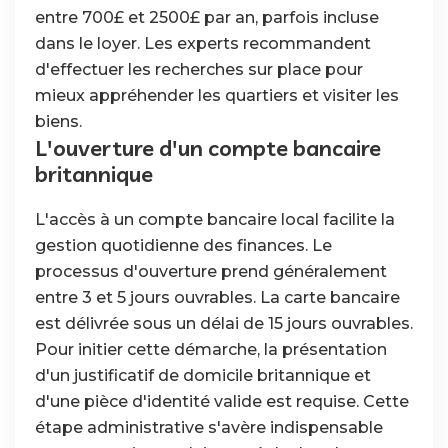
entre 700£ et 2500£ par an, parfois incluse
dans le loyer. Les experts recommandent
d'effectuer les recherches sur place pour
mieux appréhender les quartiers et visiter les
biens.
L'ouverture d'un compte bancaire
britannique
L'accès à un compte bancaire local facilite la
gestion quotidienne des finances. Le
processus d'ouverture prend généralement
entre 3 et 5 jours ouvrables. La carte bancaire
est délivrée sous un délai de 15 jours ouvrables.
Pour initier cette démarche, la présentation
d'un justificatif de domicile britannique et
d'une pièce d'identité valide est requise. Cette
étape administrative s'avère indispensable