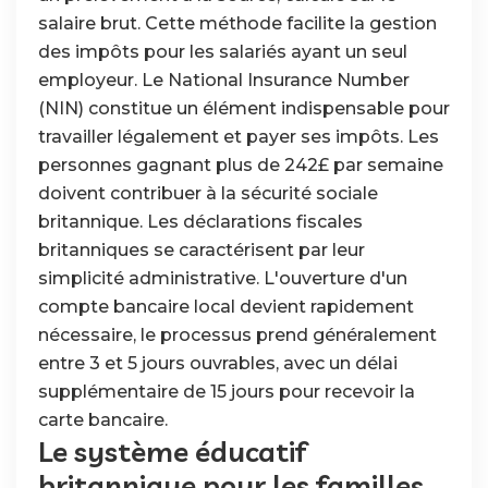
salaire brut. Cette méthode facilite la gestion
des impôts pour les salariés ayant un seul
employeur. Le National Insurance Number
(NIN) constitue un élément indispensable pour
travailler légalement et payer ses impôts. Les
personnes gagnant plus de 242£ par semaine
doivent contribuer à la sécurité sociale
britannique. Les déclarations fiscales
britanniques se caractérisent par leur
simplicité administrative. L'ouverture d'un
compte bancaire local devient rapidement
nécessaire, le processus prend généralement
entre 3 et 5 jours ouvrables, avec un délai
supplémentaire de 15 jours pour recevoir la
carte bancaire.
Le système éducatif
britannique pour les familles