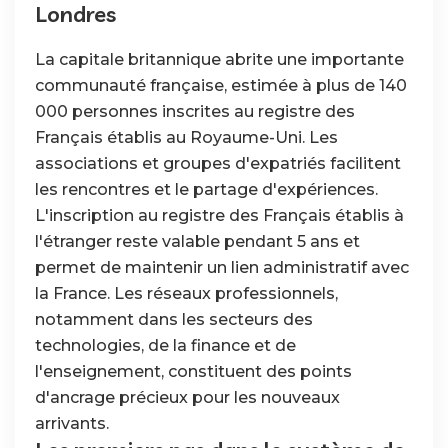
Londres
La capitale britannique abrite une importante
communauté française, estimée à plus de 140
000 personnes inscrites au registre des
Français établis au Royaume-Uni. Les
associations et groupes d'expatriés facilitent
les rencontres et le partage d'expériences.
L'inscription au registre des Français établis à
l'étranger reste valable pendant 5 ans et
permet de maintenir un lien administratif avec
la France. Les réseaux professionnels,
notamment dans les secteurs des
technologies, de la finance et de
l'enseignement, constituent des points
d'ancrage précieux pour les nouveaux
arrivants.