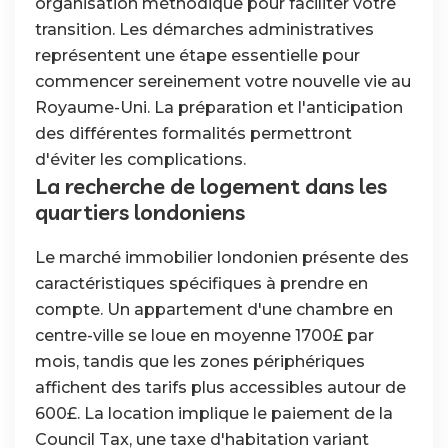
organisation méthodique pour faciliter votre
transition. Les démarches administratives
représentent une étape essentielle pour
commencer sereinement votre nouvelle vie au
Royaume-Uni. La préparation et l'anticipation
des différentes formalités permettront
d'éviter les complications.
La recherche de logement dans les
quartiers londoniens
Le marché immobilier londonien présente des
caractéristiques spécifiques à prendre en
compte. Un appartement d'une chambre en
centre-ville se loue en moyenne 1700£ par
mois, tandis que les zones périphériques
affichent des tarifs plus accessibles autour de
600£. La location implique le paiement de la
Council Tax, une taxe d'habitation variant