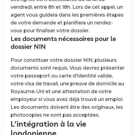
vendredi, entre 8h et 18h. Lors de cet appel, un
agent vous guidera dans les premières étapes
de votre demande et planifiera un rendez-
vous pour finaliser votre dossier.
Les documents nécessaires pour le
dossier NIN
Pour constituer votre dossier NIN, plusieurs
documents sont requis. Vous devrez présenter
votre passeport ou carte d'identité valide,
votre visa de travail, une preuve de domicile au
Royaume-Uni et une attestation de votre
employeur si vous avez déjà trouvé un emploi.
Les documents doivent être des originaux, les
photocopies ne sont pas acceptées.
L'intégration à la vie
londonienne