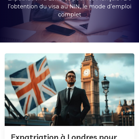
l’obtention du visa au NIN, le mode d’emploi
complet
Expatriation à Londres pour