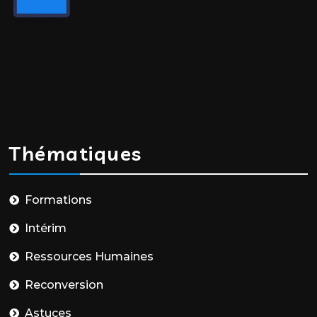
Thématiques
Formations
Intérim
Ressources Humaines
Reconversion
Astuces