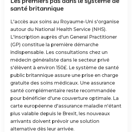
Les premiers pas dans le système de
santé britannique
L'accès aux soins au Royaume-Uni s'organise
autour du National Health Service (NHS).
L'inscription auprès d'un General Practitioner
(GP) constitue la première démarche
indispensable. Les consultations chez un
médecin généraliste dans le secteur privé
s'élèvent à environ 150£. Le système de santé
public britannique assure une prise en charge
gratuite des soins médicaux. Une assurance
santé complémentaire reste recommandée
pour bénéficier d'une couverture optimale. La
carte européenne d'assurance maladie n'étant
plus valable depuis le Brexit, les nouveaux
arrivants doivent prévoir une solution
alternative dès leur arrivée.